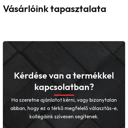
Vásárlóink tapasztalata
Kérdése van a termékkel
kapcsolatban?
Ha szeretne ajánlatot kérni, vagy bizonytalan
abban, hogy ez a térkő megfelelő választás-e,
kollégáink szívesen segítenek.