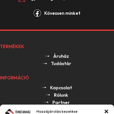
Kövessen minket
TERMÉKEK
Áruház
Tudástár
INFORMÁCIÓ
Kapcsolat
Rólunk
Partner
Hozzájárulás kezelése