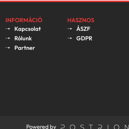
INFORMÁCIÓ
HASZNOS
Kapcsolat
ÁSZF
Rólunk
GDPR
Partner
Powered by