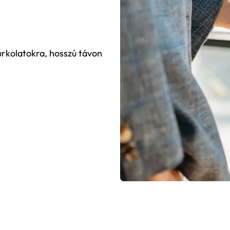
urkolatokra, hosszú távon