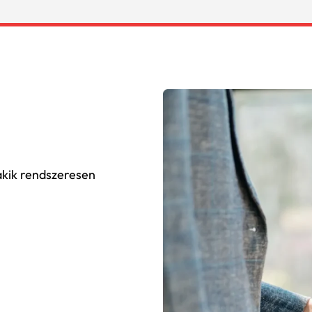
akik rendszeresen