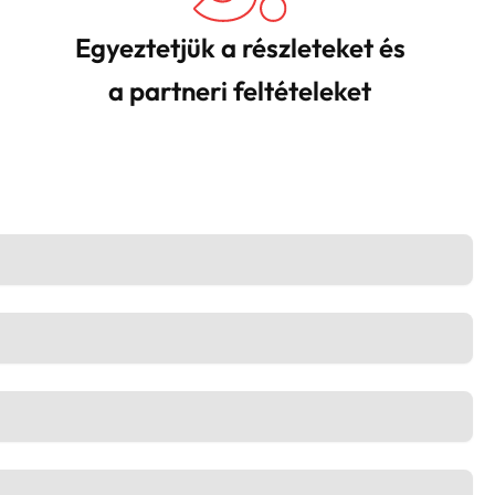
Egyeztetjük a részleteket és
a partneri feltételeket