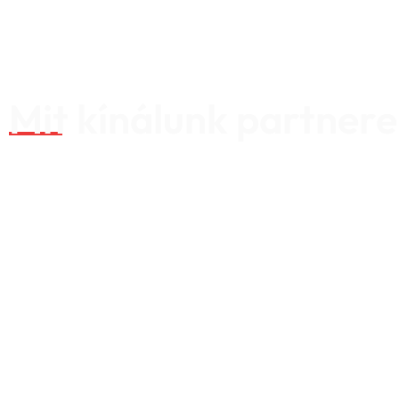
Mit kínálunk partner