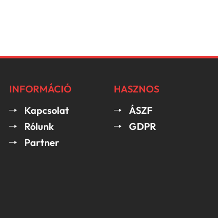
INFORMÁCIÓ
HASZNOS
Kapcsolat
ÁSZF
Rólunk
GDPR
Partner