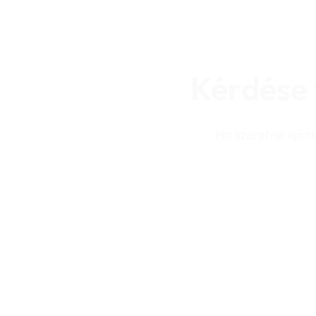
Kérdése 
Ha szeretne ajánl