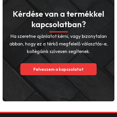
Kérdése van a termékkel
kapcsolatban?
Ha szeretne ajánlatot kérni, vagy bizonytalan
abban, hogy ez a térkő megfelelő választás-e,
kollégáink szívesen segítenek.
Felveszem a kapcsolatot